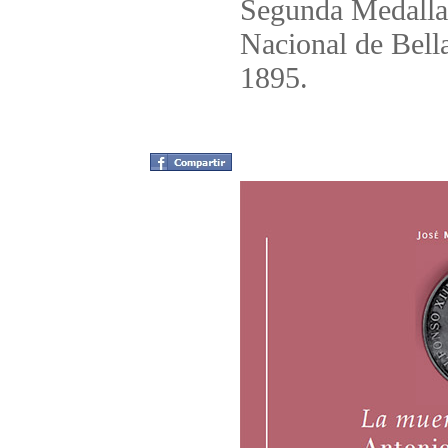
Segunda Medalla 
Nacional de Bell
1895.