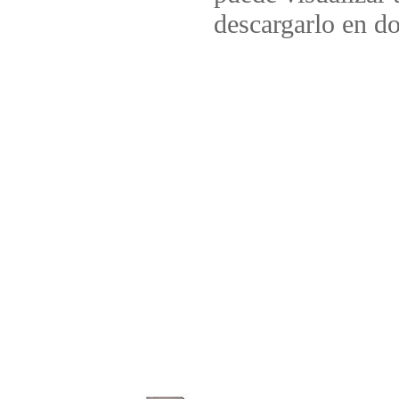
descargarlo en d