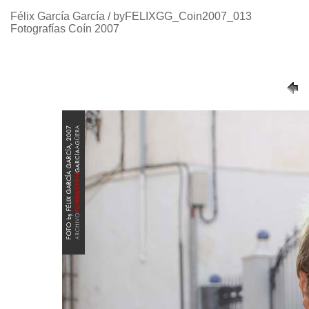
Félix García García / byFELIXGG_Coin2007_013
Fotografías Coín 2007