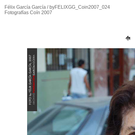
Félix García García / byFELIXGG_Coin2007_024
Fotografías Coín 2007