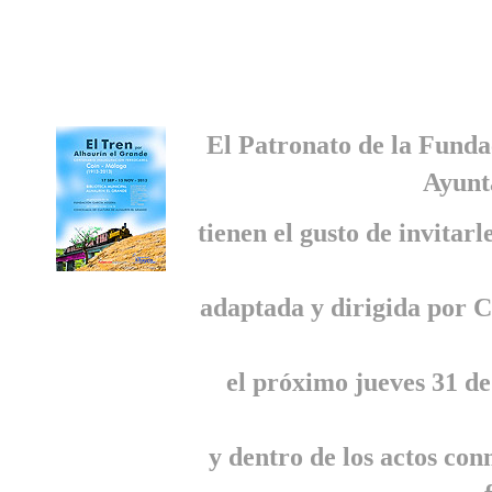
El Patronato de la Funda
Ayunt
tienen el gusto de invitar
adaptada y dirigida por C
el próximo jueves 31 de
y dentro de los actos co