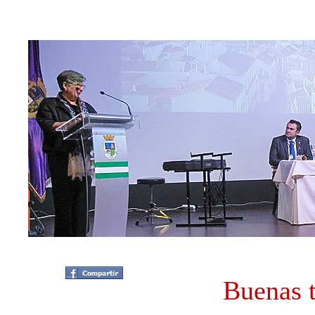
Buenas 