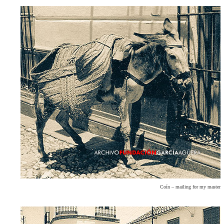
Coín – mailing for my master