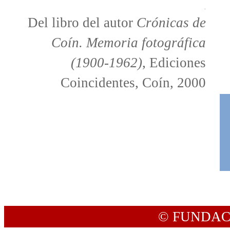
.
Del libro del autor
Crónicas de
Coín. Memoria fotográfica
(1900-1962)
, Ediciones
Coincidentes, Coín, 2000
© FUNDAC