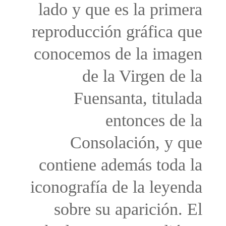
lado y que es la primera
reproducción gráfica que
conocemos de la imagen
de la Virgen de la
Fuensanta, titulada
entonces de la
Consolación, y que
contiene además toda la
iconografía de la leyenda
sobre su aparición. El