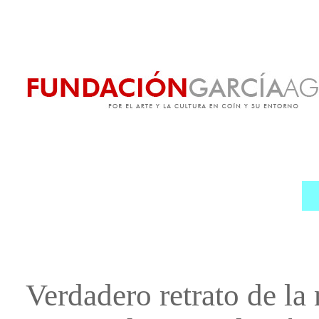
Verdadero retrato de la