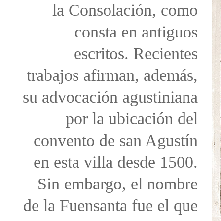
la Consolación, como
consta en antiguos
escritos. Recientes
trabajos afirman, además,
su advocación agustiniana
por la ubicación del
convento de san Agustín
en esta villa desde 1500.
Sin embargo, el nombre
de la Fuensanta fue el que