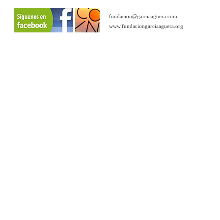
fundacion@garciaaguera.com
www.fundaciongarciaaguera.org