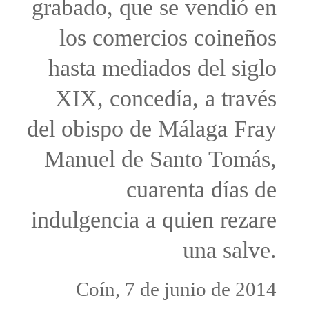
grabado, que se vendió en
los comercios coineños
hasta mediados del siglo
XIX, concedía, a través
del obispo de Málaga Fray
Manuel de Santo Tomás,
cuarenta días de
indulgencia a quien rezare
una salve.
Coín, 7 de junio de 2014