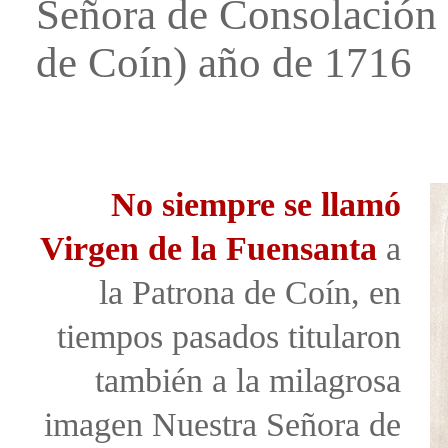
Señora de Consolación (
de Coín) año de 1716
No siempre se llamó
Virgen de la Fuensanta
a
la Patrona de Coín, en
tiempos pasados titularon
también a la milagrosa
imagen Nuestra Señora de