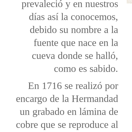
prevaleció y en nuestros
días así la conocemos,
debido su nombre a la
fuente que nace en la
cueva donde se halló,
como es sabido.
En 1716 se realizó por
encargo de la Hermandad
un grabado en lámina de
cobre que se reproduce al