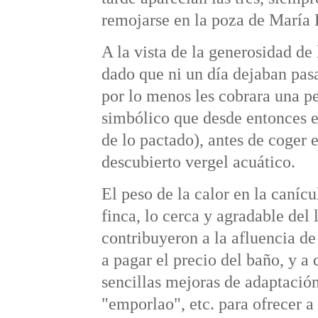
remojarse en la poza de María
A la vista de la generosidad de
dado que ni un día dejaban pasa
por lo menos les cobrara una pe
simbólico que desde entonces e
de lo pactado), antes de coger
descubierto vergel acuático.
El peso de la calor en la canícu
finca, lo cerca y agradable del 
contribuyeron a la afluencia de
a pagar el precio del baño, y 
sencillas mejoras de adaptación
"emporlao", etc. para ofrecer a 