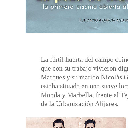
La fértil huerta del campo coin
que con su trabajo vivieron d
Marques y su marido Nicolás Gu
estaba situada en una suave lom
Monda y Marbella, frente al Te
de la Urbanización Alijares.