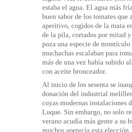
estaba el agua. El agua más fr
buen sabor de los tomates que 
aperitivo, cogidos de la mata 
de la pila, cortados por mitad y
poza una especie de montículo 
muchachas escalaban para toma
más de una vez había subido all
con aceite bronceador.
Al inicio de los sesenta se inau
donación del industrial melill
cuyas modernas instalaciones 
Luque. Sin embargo, no solo re
verano acudía más gente a su hu
muchos apetecía esta elección, 