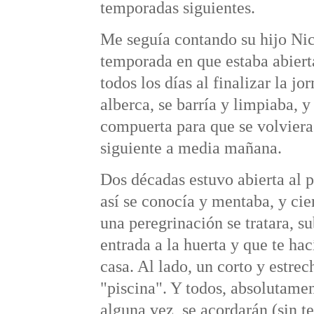
temporadas siguientes.
Me seguía contando su hijo Nic
temporada en que estaba abiert
todos los días al finalizar la j
alberca, se barría y limpiaba, y
compuerta para que se volviera 
siguiente a media mañana.
Dos décadas estuvo abierta al 
así se conocía y mentaba, y cie
una peregrinación se tratara, s
entrada a la huerta y que te hac
casa. Al lado, un corto y estrec
"piscina". Y todos, absolutamen
alguna vez, se acordarán (sin t