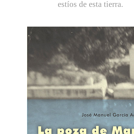
estíos de esta tierra.