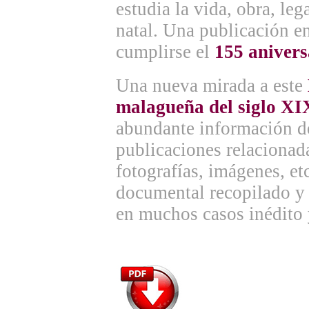
estudia la vida, obra, le
natal. Una publicación 
cumplirse el
155 anivers
Una nueva mirada a este
malagueña del siglo XI
abundante información de
publicaciones relacionad
fotografías, imágenes, et
documental recopilado y 
en muchos casos inédito 