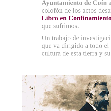
Ayuntamiento de Coín
a
colofón de los actos desa
Libro en Confinamient
que sufrimos.
Un trabajo de investigac
que va dirigido a todo el
cultura de esta tierra y s