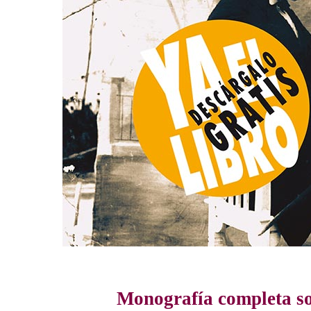
Monografía completa so