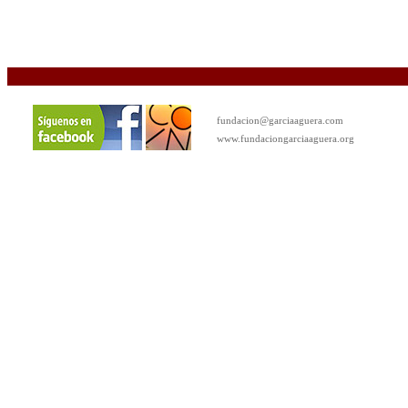
fundacion@garciaaguera.com
www.fundaciongarciaaguera.org