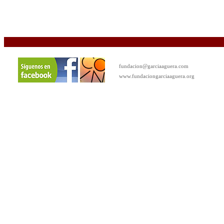
fundacion@garciaaguera.com
www.fundaciongarciaaguera.org