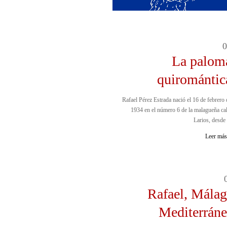
0
La palom
quiromántic
Rafael Pérez Estrada nació el 16 de febrero 
1934 en el número 6 de la malagueña cal
Larios, desde 
Leer más.
Rafael, Málag
Mediterráne