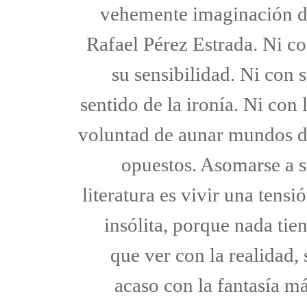
vehemente imaginación 
Rafael Pérez Estrada. Ni c
su sensibilidad. Ni con 
sentido de la ironía. Ni con 
voluntad de aunar mundos 
opuestos. Asomarse a 
literatura es vivir una tensi
insólita, porque nada tie
que ver con la realidad, 
acaso con la fantasía m