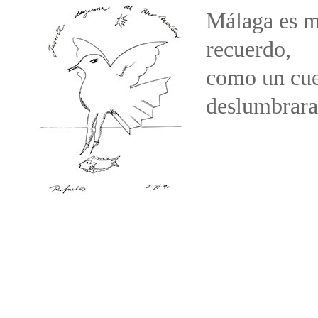
Málaga es m
recuerdo,
como un cue
deslumbrara