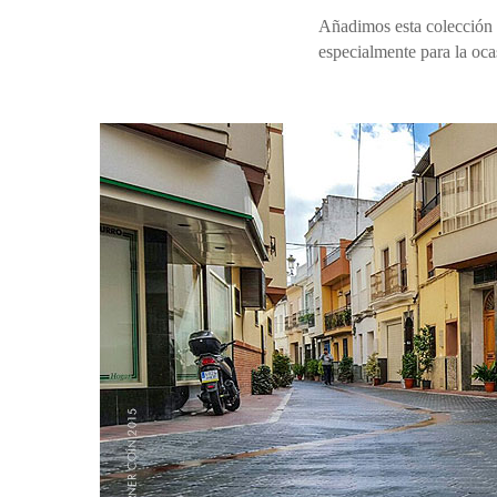
Añadimos esta colección d
especialmente para la oc