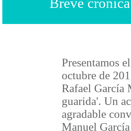
Breve crónica
Presentamos el
octubre de 201
Rafael García 
guarida'. Un ac
agradable conv
Manuel García 