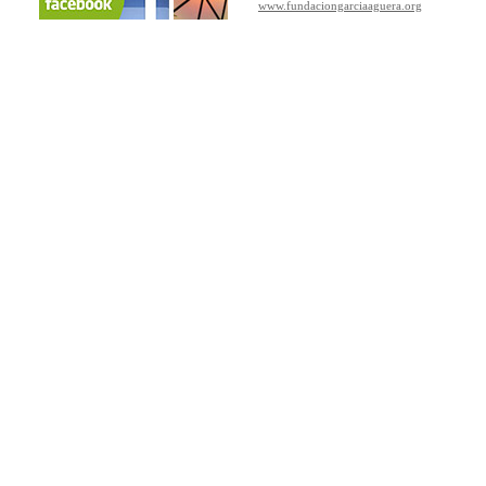
www.fundaciongarciaaguera.org