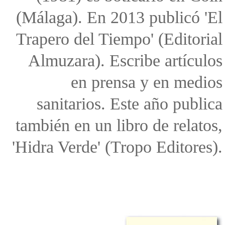
(Málaga). En 2013 publicó 'El
Trapero del Tiempo' (Editorial
Almuzara). Escribe artículos
en prensa y en medios
sanitarios. Este año publica
también en un libro de relatos,
'Hidra Verde' (Tropo Editores).