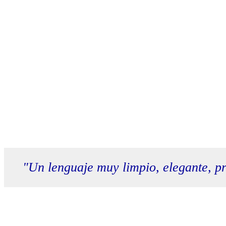
"Un lenguaje muy limpio, elegante, p