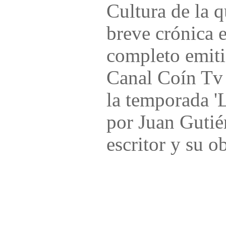
Cultura de la 
breve crónica 
completo emiti
Canal Coín Tv
la temporada 'L
por Juan Gutié
escritor y su o