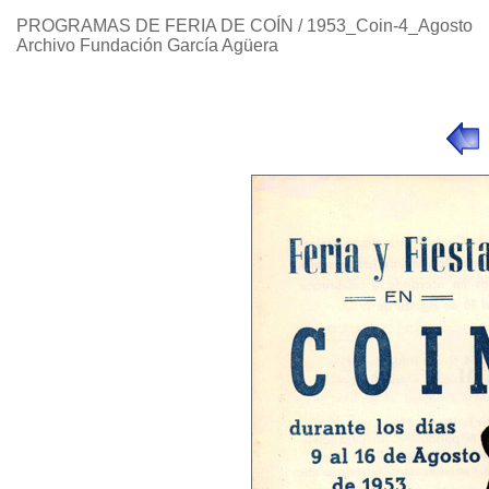
PROGRAMAS DE FERIA DE COÍN / 1953_Coin-4_Agosto
Archivo Fundación García Agüera