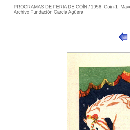
PROGRAMAS DE FERIA DE COÍN / 1956_Coin-1_May
Archivo Fundación García Agüera