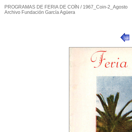
PROGRAMAS DE FERIA DE COÍN / 1967_Coin-2_Agosto
Archivo Fundación García Agüera