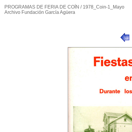
PROGRAMAS DE FERIA DE COÍN / 1978_Coin-1_Mayo
Archivo Fundación García Agüera