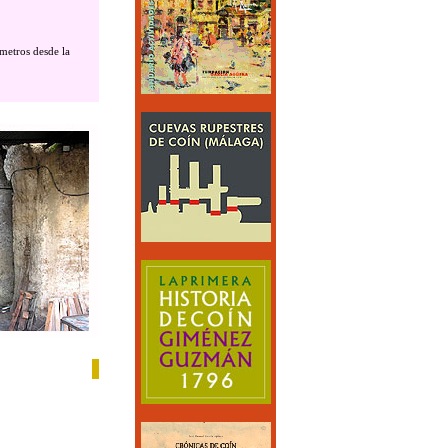
metros desde la