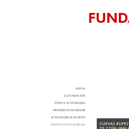
INICIO
LA FUNDACIÓN
FINES Y ACTIVIDADES
PRESIDENTE DE HONOR
ACTIVIDADES
X
ESCRITO
PROYECTOS EN MARCHA