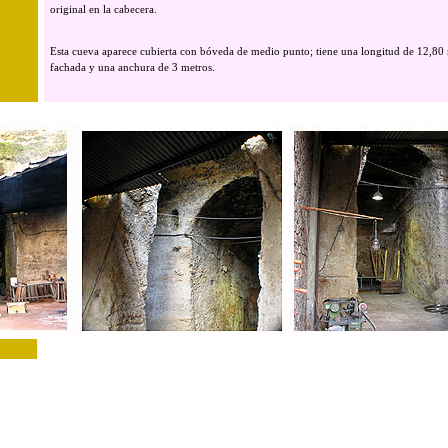
original en la cabecera.
Esta cueva aparece cubierta con bóveda de medio punto; tiene una longitud de 12,80 
fachada y una anchura de 3 metros.